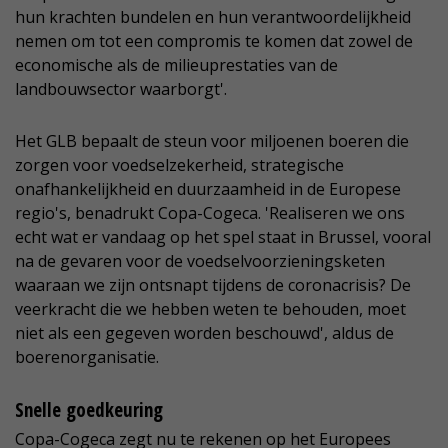
hun krachten bundelen en hun verantwoordelijkheid
nemen om tot een compromis te komen dat zowel de
economische als de milieuprestaties van de
landbouwsector waarborgt'.
Het GLB bepaalt de steun voor miljoenen boeren die
zorgen voor voedselzekerheid, strategische
onafhankelijkheid en duurzaamheid in de Europese
regio's, benadrukt Copa-Cogeca. 'Realiseren we ons
echt wat er vandaag op het spel staat in Brussel, vooral
na de gevaren voor de voedselvoorzieningsketen
waaraan we zijn ontsnapt tijdens de coronacrisis? De
veerkracht die we hebben weten te behouden, moet
niet als een gegeven worden beschouwd', aldus de
boerenorganisatie.
Snelle goedkeuring
Copa-Cogeca zegt nu te rekenen op het Europees