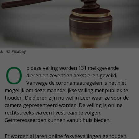
© Pixabay
O
p deze veiling worden 131 melkgevende
dieren en zeventien dekstieren geveild.
Vanwege de coronamaatregelen is het niet
mogelijk om deze maandelijkse veiling met publiek te
houden. De dieren zijn nu wel in Leer waar ze voor de
camera gepresenteerd worden. De veiling is online
rechtstreeks via een livestream te volgen.
Geïnteresseerden kunnen vanuit huis bieden.
Er worden al jaren online fokveeveilingen gehouden.