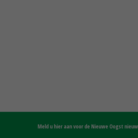
Meld u hier aan voor de Nieuwe Oogst nieuws