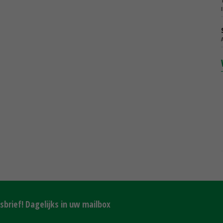
brief! Dagelijks in uw mailbox