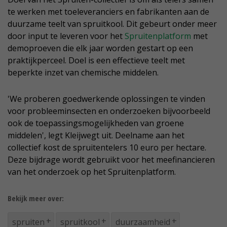
te werken met toeleveranciers en fabrikanten aan de
duurzame teelt van spruitkool. Dit gebeurt onder meer
door input te leveren voor het
Spruitenplatform
met
demoproeven die elk jaar worden gestart op een
praktijkperceel. Doel is een effectieve teelt met
beperkte inzet van chemische middelen.
'We proberen goedwerkende oplossingen te vinden
voor probleeminsecten en onderzoeken bijvoorbeeld
ook de toepassingsmogelijkheden van groene
middelen', legt Kleijwegt uit. Deelname aan het
collectief kost de spruitentelers 10 euro per hectare.
Deze bijdrage wordt gebruikt voor het meefinancieren
van het onderzoek op het Spruitenplatform.
Bekijk meer over:
spruiten
spruitkool
duurzaamheid