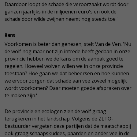
Daardoor loopt de schade die veroorzaakt wordt door
ganzen jaarlijks in de miljoenen euro's en ook de
schade door wilde zwijnen neemt nog steeds toe.'
Kans
Voorkomen is beter dan genezen, stelt Van de Ven. 'Nu
de wolf nog maar net zijn intrede heeft gedaan in onze
provincie hebben we de kans om de aanpak goed te
regelen. Hoeveel wolven willen we in onze provincie
toestaan? Hoe gaan we dat beheersen en hoe kunnen
we ervoor zorgen dat schade aan vee zoveel mogelijk
wordt voorkomen? Daar moeten goede afspraken over
te maken zijn.'
De provincie en ecologen zien de wolf graag
terugkeren in het landschap. Volgens de ZLTO-
bestuurder vergeten deze partijen dat de maatschappij
ook graag schaapskuddes, paarden en ander vee in de