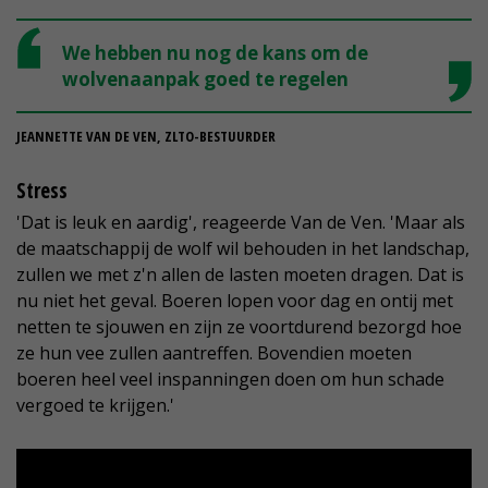
We hebben nu nog de kans om de
wolvenaanpak goed te regelen
JEANNETTE VAN DE VEN, ZLTO-BESTUURDER
Stress
'Dat is leuk en aardig', reageerde Van de Ven. 'Maar als
de maatschappij de wolf wil behouden in het landschap,
zullen we met z'n allen de lasten moeten dragen. Dat is
nu niet het geval. Boeren lopen voor dag en ontij met
netten te sjouwen en zijn ze voortdurend bezorgd hoe
ze hun vee zullen aantreffen. Bovendien moeten
boeren heel veel inspanningen doen om hun schade
vergoed te krijgen.'