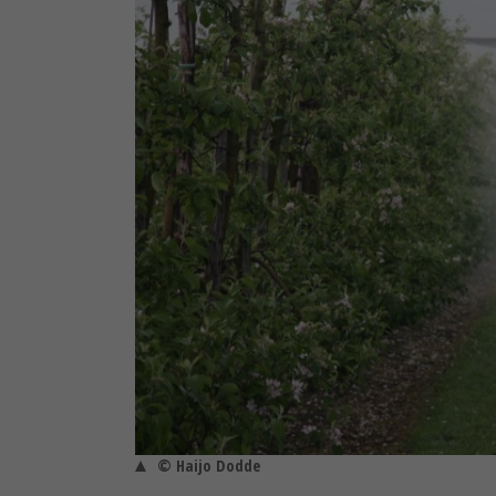
© Haijo Dodde