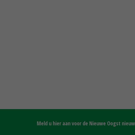
Meld u hier aan voor de Nieuwe Oogst nieuws