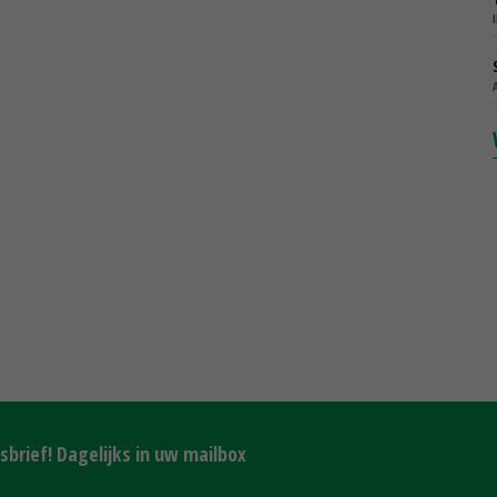
brief! Dagelijks in uw mailbox