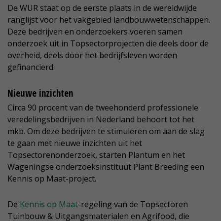
De WUR staat op de eerste plaats in de wereldwijde
ranglijst voor het vakgebied landbouwwetenschappen.
Deze bedrijven en onderzoekers voeren samen
onderzoek uit in Topsectorprojecten die deels door de
overheid, deels door het bedrijfsleven worden
gefinancierd.
Nieuwe inzichten
Circa 90 procent van de tweehonderd professionele
veredelingsbedrijven in Nederland behoort tot het
mkb. Om deze bedrijven te stimuleren om aan de slag
te gaan met nieuwe inzichten uit het
Topsectorenonderzoek, starten Plantum en het
Wageningse onderzoeksinstituut Plant Breeding een
Kennis op Maat-project.
De
Kennis op Maat
-regeling van de Topsectoren
Tuinbouw & Uitgangsmaterialen en Agrifood, die