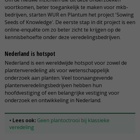
voortkomen, beter toegankelijk te maken voor mkb-
bedrijven, starten WUR en Plantum het project 'Sowing
Seeds of Knowledge'. De eerste stap in dit project is een
online-enquête om zo beter zicht te krijgen op de
kennisbehoefte onder deze veredelingsbedrijven.
Nederland is hotspot
Nederland is een wereldwijde hotspot voor zowel de
plantenveredeling als voor wetenschappelijk
onderzoek aan planten. Veel toonaangevende
plantenveredelingsbedrijven hebben hun
hoofdvestiging of een belangrijke vestiging voor
onderzoek en ontwikkeling in Nederland.
• Lees ook:
Geen plantoctrooi bij klassieke
veredeling