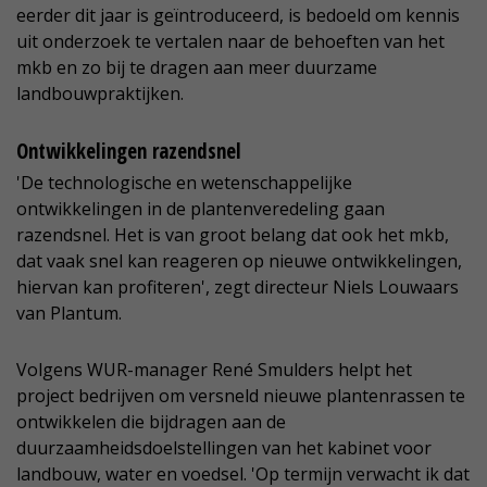
eerder dit jaar is geïntroduceerd, is bedoeld om kennis
uit onderzoek te vertalen naar de behoeften van het
mkb en zo bij te dragen aan meer duurzame
landbouwpraktijken.
Ontwikkelingen razendsnel
'De technologische en wetenschappelijke
ontwikkelingen in de plantenveredeling gaan
razendsnel. Het is van groot belang dat ook het mkb,
dat vaak snel kan reageren op nieuwe ontwikkelingen,
hiervan kan profiteren', zegt directeur Niels Louwaars
van Plantum.
Volgens WUR-manager René Smulders helpt het
project bedrijven om versneld nieuwe plantenrassen te
ontwikkelen die bijdragen aan de
duurzaamheidsdoelstellingen van het kabinet voor
landbouw, water en voedsel. 'Op termijn verwacht ik dat