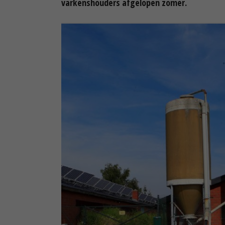
varkenshouders afgelopen zomer.