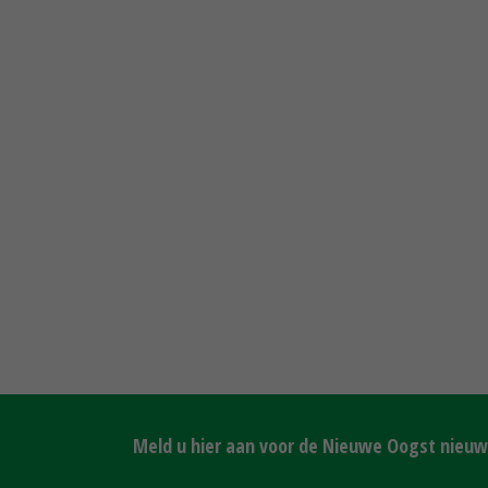
Meld u hier aan voor de Nieuwe Oogst nieuws