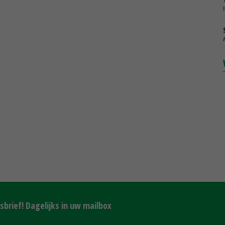
brief! Dagelijks in uw mailbox