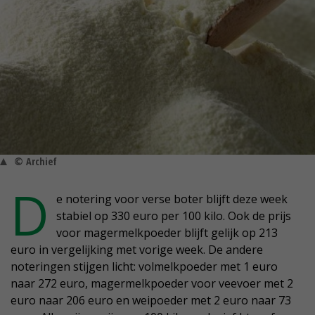
© Archief
D
e notering voor verse boter blijft deze week
stabiel op 330 euro per 100 kilo. Ook de prijs
voor magermelkpoeder blijft gelijk op 213
euro in vergelijking met vorige week. De andere
noteringen stijgen licht: volmelkpoeder met 1 euro
naar 272 euro, magermelkpoeder voor veevoer met 2
euro naar 206 euro en weipoeder met 2 euro naar 73