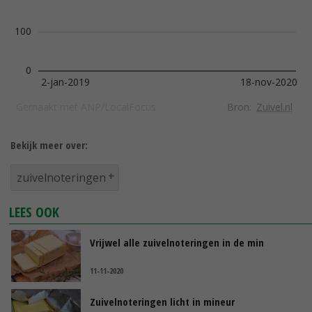
Bekijk meer over:
zuivelnoteringen
LEES OOK
Vrijwel alle zuivelnoteringen in de min
11-11-2020
Zuivelnoteringen licht in mineur