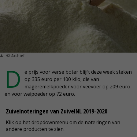
© Archief
D
e prijs voor verse boter blijft deze week steken
op 335 euro per 100 kilo, die van
mageremelkpoeder voor veevoer op 209 euro
en voor weipoeder op 72 euro.