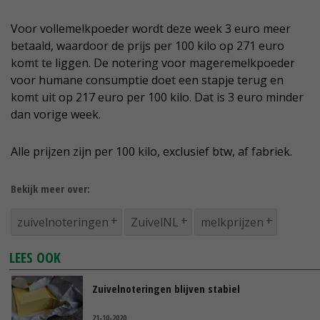
Voor vollemelkpoeder wordt deze week 3 euro meer
betaald, waardoor de prijs per 100 kilo op 271 euro
komt te liggen. De notering voor mageremelkpoeder
voor humane consumptie doet een stapje terug en
komt uit op 217 euro per 100 kilo. Dat is 3 euro minder
dan vorige week.
Alle prijzen zijn per 100 kilo, exclusief btw, af fabriek.
Bekijk meer over:
zuivelnoteringen
ZuivelNL
melkprijzen
LEES OOK
Zuivelnoteringen blijven stabiel
21-10-2020