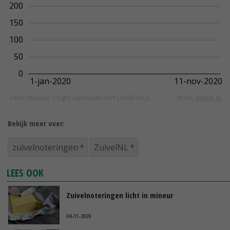
Bekijk meer over:
zuivelnoteringen
ZuivelNL
LEES OOK
Zuivelnoteringen licht in mineur
04-11-2020