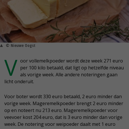
© Nieuwe Oogst
V
oor vollemelkpoeder wordt deze week 271 euro
per 100 kilo betaald, dat ligt op hetzelfde niveau
als vorige week. Alle andere noteringen gaan
licht onderuit.
Voor boter wordt 330 euro betaald, 2 euro minder dan
vorige week. Mageremelkpoeder brengt 2 euro minder
op en noteert nu 213 euro. Mageremelkpoeder voor
veevoer kost 204 euro, dat is 3 euro minder dan vorige
week. De notering voor weipoeder daalt met 1 euro