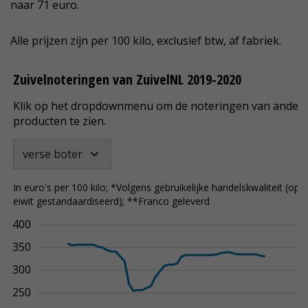
naar 71 euro.
Alle prijzen zijn per 100 kilo, exclusief btw, af fabriek.