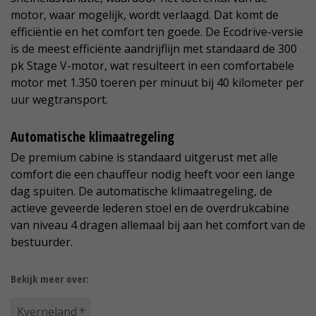
motor, waar mogelijk, wordt verlaagd. Dat komt de
efficiëntie en het comfort ten goede. De Ecodrive-versie
is de meest efficiënte aandrijflijn met standaard de 300
pk Stage V-motor, wat resulteert in een comfortabele
motor met 1.350 toeren per minuut bij 40 kilometer per
uur wegtransport.
Automatische klimaatregeling
De premium cabine is standaard uitgerust met alle
comfort die een chauffeur nodig heeft voor een lange
dag spuiten. De automatische klimaatregeling, de
actieve geveerde lederen stoel en de overdrukcabine
van niveau 4 dragen allemaal bij aan het comfort van de
bestuurder.
Bekijk meer over:
Kverneland