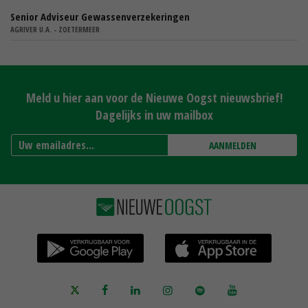
Senior Adviseur Gewassenverzekeringen
AGRIVER U.A. - ZOETERMEER
Meld u hier aan voor de Nieuwe Oogst nieuwsbrief!
Dagelijks in uw mailbox
AANMELDEN