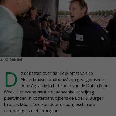
© Dirk Hol
D
e debatten over de 'Toekomst van de
Nederlandse Landbouw' zijn georganiseerd
door Agractie in het kader van de Dutch Food
Week. Het evenement zou aanvankelijk vrijdag
plaatvinden in Rotterdam, tijdens de Boer & Burger
Brunch. Maar deze kan door de aangescherpte
coronaregels niet doorgaan.