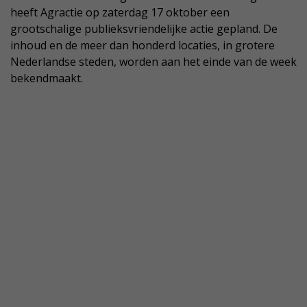
heeft Agractie op zaterdag 17 oktober een
grootschalige publieksvriendelijke actie gepland. De
inhoud en de meer dan honderd locaties, in grotere
Nederlandse steden, worden aan het einde van de week
bekendmaakt.