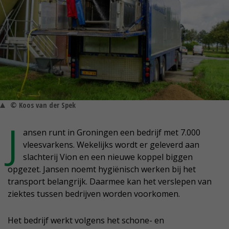
© Koos van der Spek
J
ansen runt in Groningen een bedrijf met 7.000
vleesvarkens. Wekelijks wordt er geleverd aan
slachterij Vion en een nieuwe koppel biggen
opgezet. Jansen noemt hygiënisch werken bij het
transport belangrijk. Daarmee kan het verslepen van
ziektes tussen bedrijven worden voorkomen.
Het bedrijf werkt volgens het schone- en