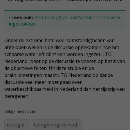
•
Lees ook:
Beregeningsverbod Veenkoloniën weer
ingetrokken
Onder de extreme hete weersomstandigheden van
afgelopen weken is de discussie opgekomen hoe het
schaarse water efficiënt kan worden ingezet. LTO
Nederland roept op de discussie te voeren op basis van
de objectieve feiten. Uit deze studie en de
praktijkmetingen maakt LTO Nederland op dat de
discussie veel meer moet gaan over
waterbeschikbaarheid in Nederland dan het tijdstip van
beregenen.
Bekijk meer over:
droogte
beregeningsverbod