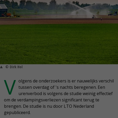
© Dirk Hol
V
olgens de onderzoekers is er nauwelijks verschil
tussen overdag of 's nachts beregenen. Een
urenverbod is volgens de studie weinig effectief
om de verdampingsverliezen significant terug te
brengen. De studie is nu door LTO Nederland
gepubliceerd.