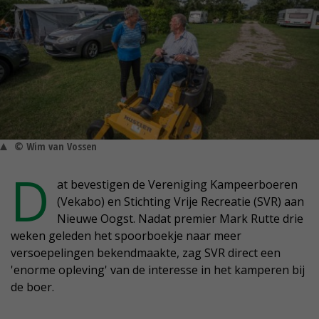
© Wim van Vossen
D
at bevestigen de Vereniging Kampeerboeren
(Vekabo) en Stichting Vrije Recreatie (SVR) aan
Nieuwe Oogst. Nadat premier Mark Rutte drie
weken geleden het spoorboekje naar meer
versoepelingen bekendmaakte, zag SVR direct een
'enorme opleving' van de interesse in het kamperen bij
de boer.