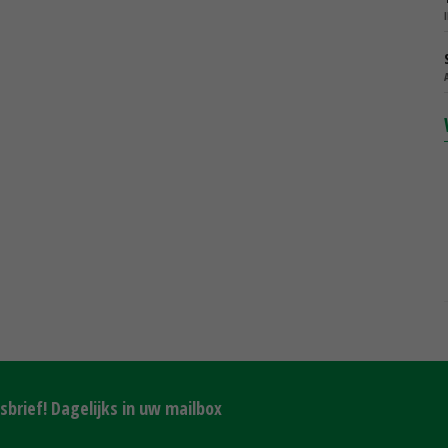
brief! Dagelijks in uw mailbox