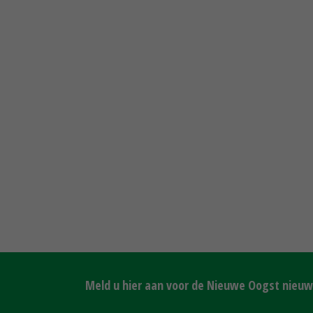
Meld u hier aan voor de Nieuwe Oogst nieuws