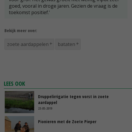
goed, vooral in droge jaren. Gezien de vraag is de
toekomst positief.'
Bekijk meer over:
zoete aardappelen
bataten
LEES OOK
Druppelirrigatie tegen vorst in zoete
aardappel
23-05-2019
Pionieren met de Zoete Pieper