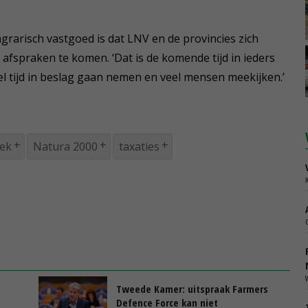
grarisch vastgoed is dat LNV en de provincies zich
afspraken te komen. ‘Dat is de komende tijd in ieders
l tijd in beslag gaan nemen en veel mensen meekijken.’
iek
Natura 2000
taxaties
Tweede Kamer: uitspraak Farmers
Defence Force kan niet