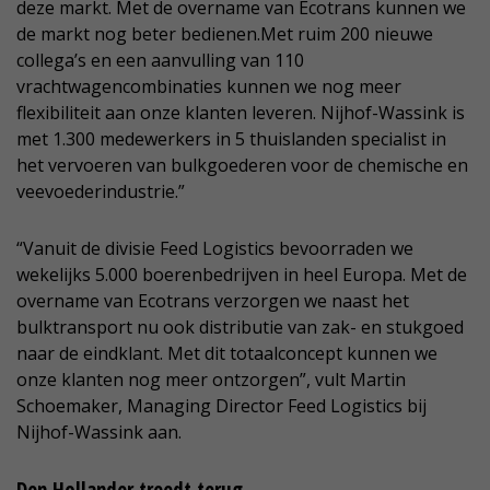
deze markt. Met de overname van Ecotrans kunnen we
de markt nog beter bedienen.Met ruim 200 nieuwe
collega’s en een aanvulling van 110
vrachtwagencombinaties kunnen we nog meer
flexibiliteit aan onze klanten leveren. Nijhof-Wassink is
met 1.300 medewerkers in 5 thuislanden specialist in
het vervoeren van bulkgoederen voor de chemische en
veevoederindustrie.”
“Vanuit de divisie Feed Logistics bevoorraden we
wekelijks 5.000 boerenbedrijven in heel Europa. Met de
overname van Ecotrans verzorgen we naast het
bulktransport nu ook distributie van zak- en stukgoed
naar de eindklant. Met dit totaalconcept kunnen we
onze klanten nog meer ontzorgen”, vult Martin
Schoemaker, Managing Director Feed Logistics bij
Nijhof-Wassink aan.