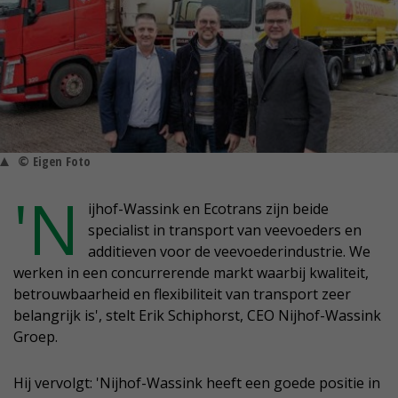
© Eigen Foto
'N
ijhof-Wassink en Ecotrans zijn beide
specialist in transport van veevoeders en
additieven voor de veevoederindustrie. We
werken in een concurrerende markt waarbij kwaliteit,
betrouwbaarheid en flexibiliteit van transport zeer
belangrijk is', stelt Erik Schiphorst, CEO Nijhof-Wassink
Groep.
Hij vervolgt: 'Nijhof-Wassink heeft een goede positie in