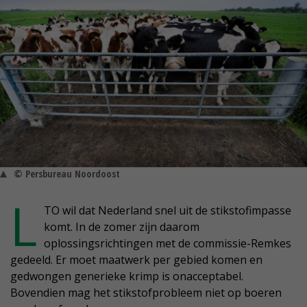
© Persbureau Noordoost
L
TO wil dat Nederland snel uit de stikstofimpasse
komt. In de zomer zijn daarom
oplossingsrichtingen met de commissie-Remkes
gedeeld. Er moet maatwerk per gebied komen en
gedwongen generieke krimp is onacceptabel.
Bovendien mag het stikstofprobleem niet op boeren