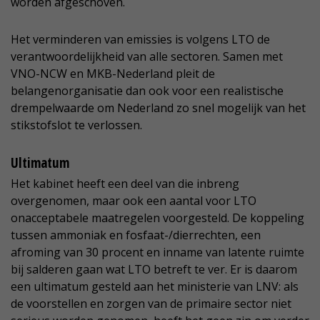
worden afgeschoven.
Het verminderen van emissies is volgens LTO de
verantwoordelijkheid van alle sectoren. Samen met
VNO-NCW en MKB-Nederland pleit de
belangenorganisatie dan ook voor een realistische
drempelwaarde om Nederland zo snel mogelijk van het
stikstofslot te verlossen.
Ultimatum
Het kabinet heeft een deel van die inbreng
overgenomen, maar ook een aantal voor LTO
onacceptabele maatregelen voorgesteld. De koppeling
tussen ammoniak en fosfaat-/dierrechten, een
afroming van 30 procent en inname van latente ruimte
bij salderen gaan wat LTO betreft te ver. Er is daarom
een ultimatum gesteld aan het ministerie van LNV: als
de voorstellen en zorgen van de primaire sector niet