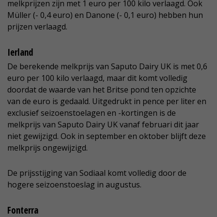
melkprijzen zijn met 1 euro per 100 kilo verlaagd. Ook
Müller (- 0,4 euro) en Danone (- 0,1 euro) hebben hun
prijzen verlaagd.
Ierland
De berekende melkprijs van Saputo Dairy UK is met 0,6
euro per 100 kilo verlaagd, maar dit komt volledig
doordat de waarde van het Britse pond ten opzichte
van de euro is gedaald. Uitgedrukt in pence per liter en
exclusief seizoenstoelagen en -kortingen is de
melkprijs van Saputo Dairy UK vanaf februari dit jaar
niet gewijzigd. Ook in september en oktober blijft deze
melkprijs ongewijzigd.
De prijsstijging van Sodiaal komt volledig door de
hogere seizoenstoeslag in augustus.
Fonterra