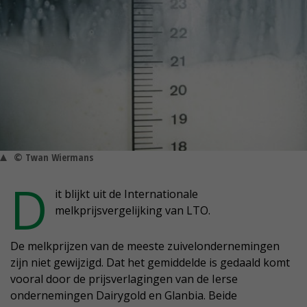
© Twan Wiermans
D
it blijkt uit de Internationale
melkprijsvergelijking van LTO.
De melkprijzen van de meeste zuivelondernemingen
zijn niet gewijzigd. Dat het gemiddelde is gedaald komt
vooral door de prijsverlagingen van de Ierse
ondernemingen Dairygold en Glanbia. Beide