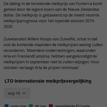
De daling in de berekende melkprijs van Fonterra komt
geheel door de lagere koers van de Nieuw-Zeelandse
dollar. De melkprijs is gebaseerd op de meest recente
melkprijsprognose voor het lopende seizoen 2019-
2020.
Zuivelanalist Willem Koops van ZuivelNL schat in dat
ook de komende maanden de melkprijzen weinig zullen
veranderen. 'Meerdere ondernemingen, waaronder
Arla en FrieslandCampina, hebben aangekondigd de
melkprijzen in september niet te zullen wijzigen. Voor
oktober verlaagt Arla de prijzen minimaal.'