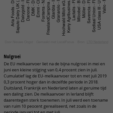
Nulgroei
De EU melkaanvoer liet na de bijna nulgroei in mei en
juni een kleine stijging van 0,4 procent zien in juli.
Cumulatief lag de EU-melkaanvoer tot en met juli 2019
0,3 procent hoger dan in dezelfde periode in 2018.
Duitsland, Frankrijk en Nederland laten al geruime tijd
een daling zien. De melkaanvoer in Ierland blijft
daarentegen sterk toenemen. In juli werd een toename
van ruim 10 peocent gerealiseerd, net zoals in de
periode januari tot en met juli.