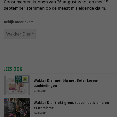
Consumenten kunnen van 26 augustus tot en met 15
september stemmen op de meest misleidende claim.
Bekijk meer over:
Wakker Dier
LEES OOK
Wakker Dier niet blij met Beter Leven-
aanbiedingen
07-08-2019
Wakker Dier trekt grens tussen activisme en
extremisme
04-06-2019