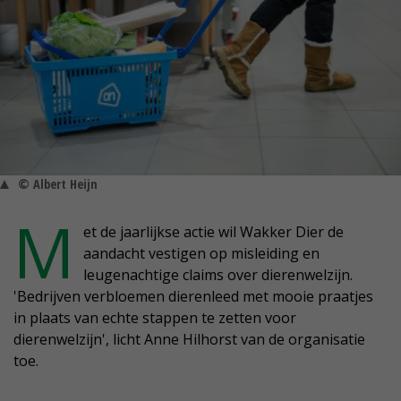
© Albert Heijn
M
et de jaarlijkse actie wil Wakker Dier de
aandacht vestigen op misleiding en
leugenachtige claims over dierenwelzijn.
'Bedrijven verbloemen dierenleed met mooie praatjes
in plaats van echte stappen te zetten voor
dierenwelzijn', licht Anne Hilhorst van de organisatie
toe.