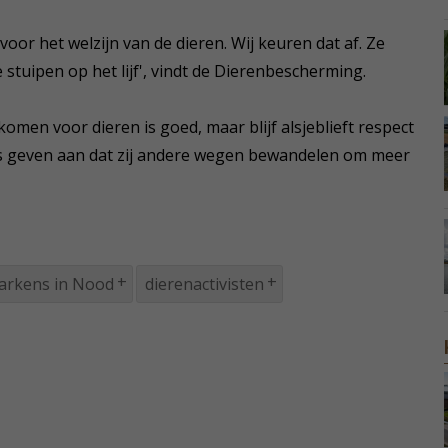
k voor het welzijn van de dieren. Wij keuren dat af. Ze
 stuipen op het lijf', vindt de Dierenbescherming.
men voor dieren is goed, maar blijf alsjeblieft respect
es geven aan dat zij andere wegen bewandelen om meer
arkens in Nood
dierenactivisten