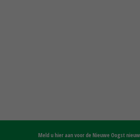
Meld u hier aan voor de Nieuwe Oogst nieuws