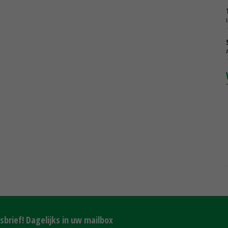
brief! Dagelijks in uw mailbox