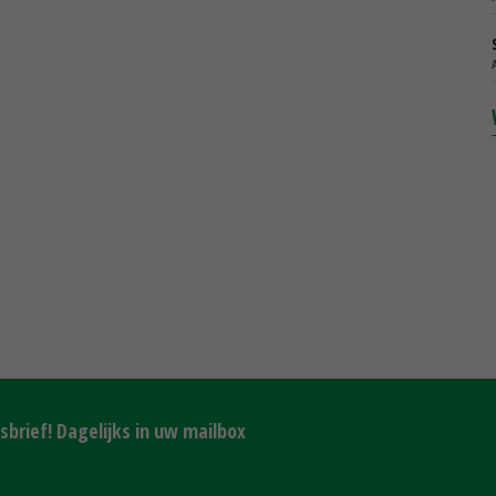
brief! Dagelijks in uw mailbox