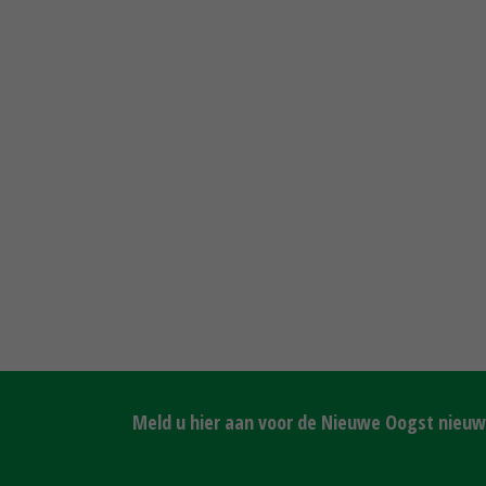
Meld u hier aan voor de Nieuwe Oogst nieuws