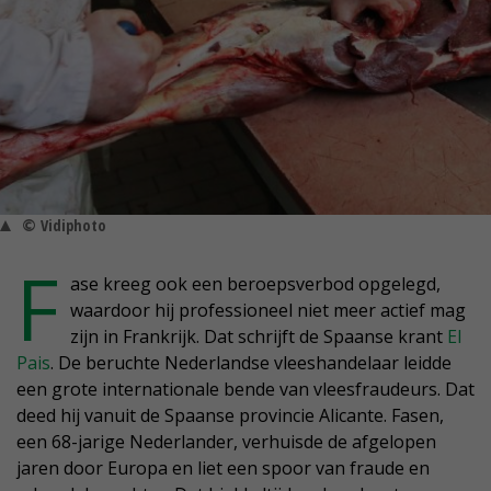
© Vidiphoto
F
ase kreeg ook een beroepsverbod opgelegd,
waardoor hij professioneel niet meer actief mag
zijn in Frankrijk. Dat schrijft de Spaanse krant
El
Pais
. De beruchte Nederlandse vleeshandelaar leidde
een grote internationale bende van vleesfraudeurs. Dat
deed hij vanuit de Spaanse provincie Alicante. Fasen,
een 68-jarige Nederlander, verhuisde de afgelopen
jaren door Europa en liet een spoor van fraude en