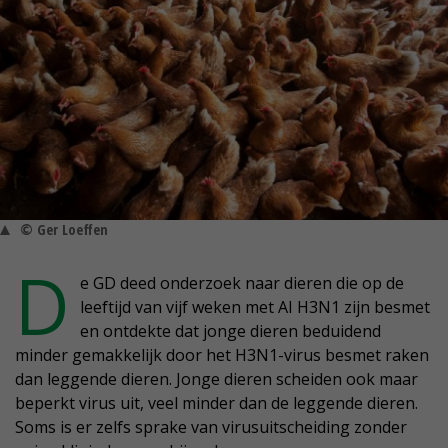
© Ger Loeffen
D
e GD deed onderzoek naar dieren die op de
leeftijd van vijf weken met AI H3N1 zijn besmet
en ontdekte dat jonge dieren beduidend
minder gemakkelijk door het H3N1-virus besmet raken
dan leggende dieren. Jonge dieren scheiden ook maar
beperkt virus uit, veel minder dan de leggende dieren.
Soms is er zelfs sprake van virusuitscheiding zonder