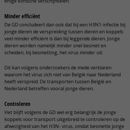
enige klinische verschijnselen.
Minder efficiënt
De GD concludeert dan ook dat bij een H3N1-infectie bij
jonge dieren de verspreiding tussen dieren en koppels
veel minder efficiënt is dan bij leggende dieren. Jonge
dieren worden namelijk minder snel besmet en
scheiden, bij besmetting, het virus minder uit.
Dit kan volgens onderzoekers de mede verklaren
waarom het virus zich niet van België naar Nederland
heeft verspreid. De transporten tussen België en
Nederland betreffen vooral jonge dieren.
Controleren
Het blijft volgens de GD wel erg belangrijk de jonge
koppels voor transport uitgebreid te controleren op de
afwezigheid van het H3N- virus, omdat besmette jonge