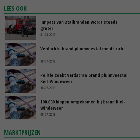
LEES OOK
'Impact van stalbranden wordt steeds
groter'
01-08-2019
Verdachte brand pluimveestal meldt zich
18-07-2019
Politie zoekt verdachte brand pluimveestal
Kiel-Windeweer
18-07-2019
100.000 kippen omgekomen bij brand Kiel-
Windeweer
08-07-2019
MARKTPRIJZEN