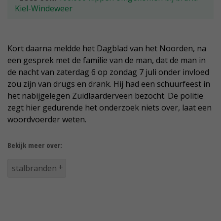
Kiel-Windeweer
Kort daarna meldde het Dagblad van het Noorden, na
een gesprek met de familie van de man, dat de man in
de nacht van zaterdag 6 op zondag 7 juli onder invloed
zou zijn van drugs en drank. Hij had een schuurfeest in
het nabijgelegen Zuidlaarderveen bezocht. De politie
zegt hier gedurende het onderzoek niets over, laat een
woordvoerder weten.
Bekijk meer over:
stalbranden