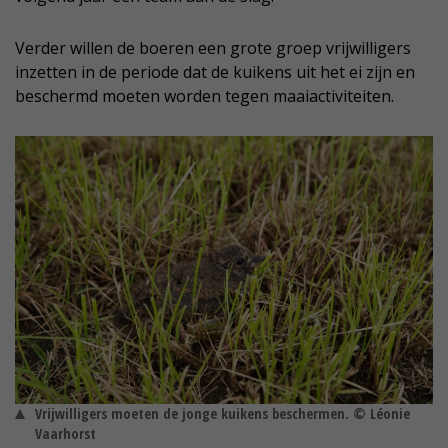
Verder willen de boeren een grote groep vrijwilligers
inzetten in de periode dat de kuikens uit het ei zijn en
beschermd moeten worden tegen maaiactiviteiten.
Vrijwilligers moeten de jonge kuikens beschermen. © Léonie
Vaarhorst