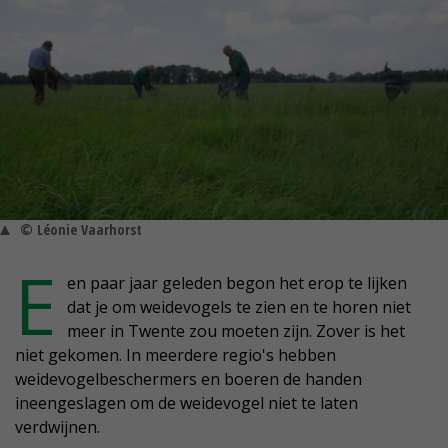
© Léonie Vaarhorst
E
en paar jaar geleden begon het erop te lijken
dat je om weidevogels te zien en te horen niet
meer in Twente zou moeten zijn. Zover is het
niet gekomen. In meerdere regio's hebben
weidevogelbeschermers en boeren de handen
ineengeslagen om de weidevogel niet te laten
verdwijnen.