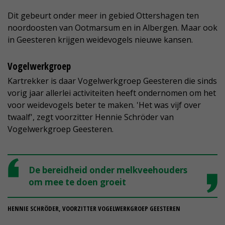
Dit gebeurt onder meer in gebied Ottershagen ten
noordoosten van Ootmarsum en in Albergen. Maar ook
in Geesteren krijgen weidevogels nieuwe kansen.
Vogelwerkgroep
Kartrekker is daar Vogelwerkgroep Geesteren die sinds
vorig jaar allerlei activiteiten heeft ondernomen om het
voor weidevogels beter te maken. 'Het was vijf over
twaalf', zegt voorzitter Hennie Schröder van
Vogelwerkgroep Geesteren.
De bereidheid onder melkveehouders
om mee te doen groeit
HENNIE SCHRÖDER, VOORZITTER VOGELWERKGROEP GEESTEREN