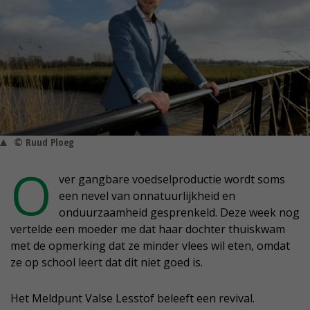
© Ruud Ploeg
O
ver gangbare voedselproductie wordt soms
een nevel van onnatuurlijkheid en
onduurzaamheid gesprenkeld. Deze week nog
vertelde een moeder me dat haar dochter thuiskwam
met de opmerking dat ze minder vlees wil eten, omdat
ze op school leert dat dit niet goed is.
Het Meldpunt Valse Lesstof beleeft een revival.