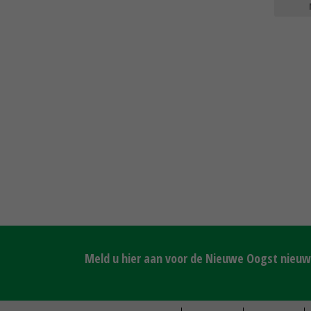
Meld u hier aan voor de Nieuwe Oogst nieuws