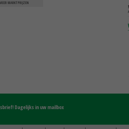
MEER MARKTPRIJZEN
brief! Dagelijks in uw mailbox