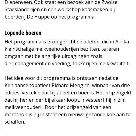
Diepenveen. Ook staat een bezoek aan de Zwolse
Stadslanderijen en een workshop kaasmaken bij
boerderij De Huppe op het programma.
Lopende boeren
Het programma is erop gericht de atleten, die in Afrika
kleinschalige melkveehouderijen bezitten, te leren
omgaan met belangrijke uitdagingen zoals
diermanagement en voeding, fokkerij en melkkwaliteit.
Het idee voor dit programma is ontstaan nadat de
Keniaanse topatleet Richard Mengich, winnaar van drie
edities, vertelde dat hij atleet én boer is. Het prijzengeld
dat hij her en der bij elkaar loopt, investeert hij in zijn
melkveehouderij. Door het prijzengeld van een
marathon is hij in staat een nieuwe gezonde koe aan te
schaffen.