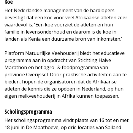
Koe
Het Nederlandse management van de hardlopers
bevestigt dat een koe voor veel Afrikaanse atleten zeer
waardevol is. 'Een koe voorziet de atleten en hun
familie in levensonderhoud en daarom is de koe in
landen als Kenia een duurzame bron van inkomsten.'
Platform Natuurlijke Veehouderij biedt het educatieve
programma aan in opdracht van Stichting Halve
Marathon en het agro- & foodprogramma van
provincie Overijssel. Door praktische activiteiten aan te
bieden, hopen de organisatoren dat de Afrikaanse
atleten de kennis die ze opdoen in Nederland, op hun
eigen melkveehouderij in Afrika kunnen toepassen.
Scholingsprogramma
Het scholingsprogramma vindt plaats van 16 tot en met
18 juni in De Maathoeve, op drie locaties van Salland