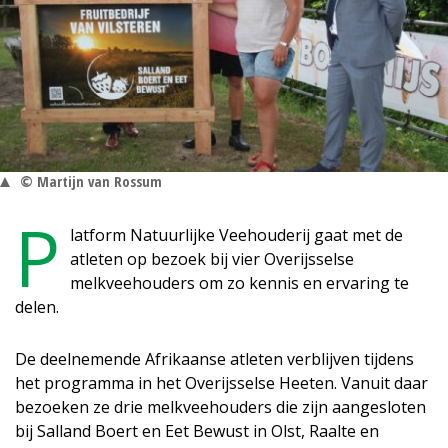
© Martijn van Rossum
P
latform Natuurlijke Veehouderij gaat met de
atleten op bezoek bij vier Overijsselse
melkveehouders om zo kennis en ervaring te
delen.
De deelnemende Afrikaanse atleten verblijven tijdens
het programma in het Overijsselse Heeten. Vanuit daar
bezoeken ze drie melkveehouders die zijn aangesloten
bij Salland Boert en Eet Bewust in Olst, Raalte en