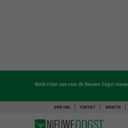
Meld u hier aan voor de Nieuwe Oogst nieuws
OVER ONS
CONTACT
REDACTIE