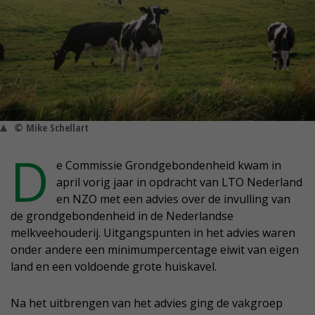
© Mike Schellart
D
e Commissie Grondgebondenheid kwam in
april vorig jaar in opdracht van LTO Nederland
en NZO met een advies over de invulling van
de grondgebondenheid in de Nederlandse
melkveehouderij. Uitgangspunten in het advies waren
onder andere een minimumpercentage eiwit van eigen
land en een voldoende grote huiskavel.
Na het uitbrengen van het advies ging de vakgroep