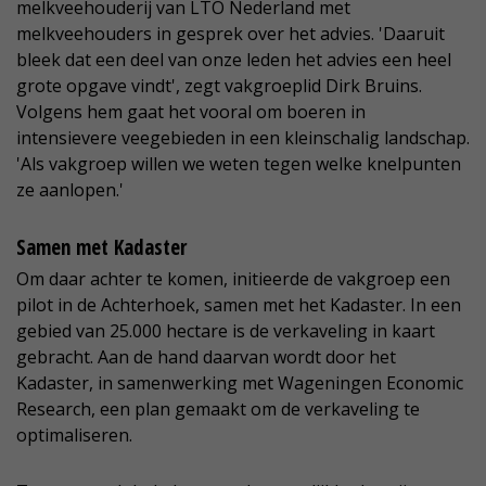
melkveehouderij van LTO Nederland met
melkveehouders in gesprek over het advies. 'Daaruit
bleek dat een deel van onze leden het advies een heel
grote opgave vindt', zegt vakgroeplid Dirk Bruins.
Volgens hem gaat het vooral om boeren in
intensievere veegebieden in een kleinschalig landschap.
'Als vakgroep willen we weten tegen welke knelpunten
ze aanlopen.'
Samen met Kadaster
Om daar achter te komen, initieerde de vakgroep een
pilot in de Achterhoek, samen met het Kadaster. In een
gebied van 25.000 hectare is de verkaveling in kaart
gebracht. Aan de hand daarvan wordt door het
Kadaster, in samenwerking met Wageningen Economic
Research, een plan gemaakt om de verkaveling te
optimaliseren.