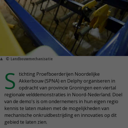
© Landbouwmechanisatie
S
tichting Proefboerderijen Noordelijke
Akkerbouw (SPNA) en Delphy organiseren in
opdracht van provincie Groningen een viertal
regionale velddemonstraties in Noord-Nederland. Doel
van de demo's is om ondernemers in hun eigen regio
kennis te laten maken met de mogelijkheden van
mechanische onkruidbestrijding en innovaties op dit
gebied te laten zien.