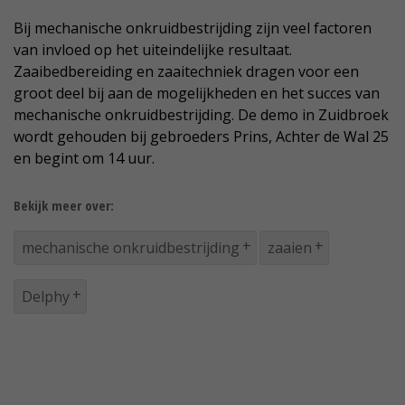
Bij mechanische onkruidbestrijding zijn veel factoren
van invloed op het uiteindelijke resultaat.
Zaaibedbereiding en zaaitechniek dragen voor een
groot deel bij aan de mogelijkheden en het succes van
mechanische onkruidbestrijding. De demo in Zuidbroek
wordt gehouden bij gebroeders Prins, Achter de Wal 25
en begint om 14 uur.
Bekijk meer over:
mechanische onkruidbestrijding
zaaien
Delphy