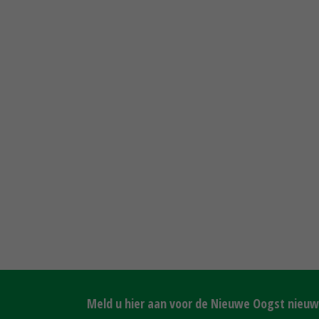
Meld u hier aan voor de Nieuwe Oogst nieuws