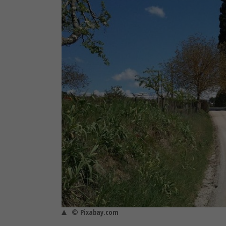
© Pixabay.com