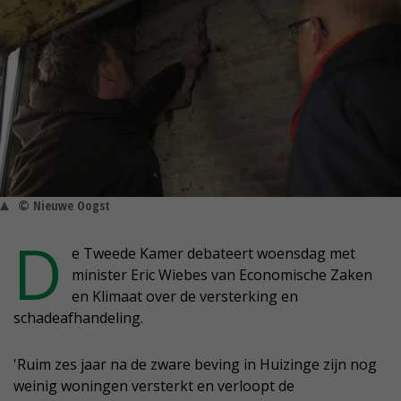
© Nieuwe Oogst
D
e Tweede Kamer debateert woensdag met
minister Eric Wiebes van Economische Zaken
en Klimaat over de versterking en
schadeafhandeling.
'Ruim zes jaar na de zware beving in Huizinge zijn nog
weinig woningen versterkt en verloopt de