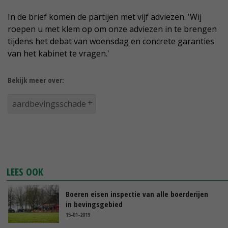
In de brief komen de partijen met vijf adviezen. 'Wij
roepen u met klem op om onze adviezen in te brengen
tijdens het debat van woensdag en concrete garanties
van het kabinet te vragen.'
Bekijk meer over:
aardbevingsschade
LEES OOK
Boeren eisen inspectie van alle boerderijen
in bevingsgebied
15-01-2019