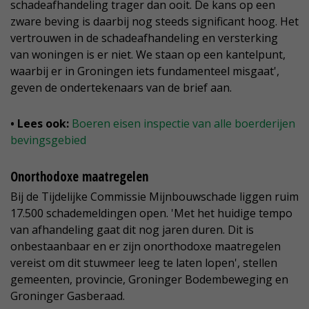
schadeafhandeling trager dan ooit. De kans op een
zware beving is daarbij nog steeds significant hoog. Het
vertrouwen in de schadeafhandeling en versterking
van woningen is er niet. We staan op een kantelpunt,
waarbij er in Groningen iets fundamenteel misgaat',
geven de ondertekenaars van de brief aan.
• Lees ook:
Boeren eisen inspectie van alle boerderijen
bevingsgebied
Onorthodoxe maatregelen
Bij de Tijdelijke Commissie Mijnbouwschade liggen ruim
17.500 schademeldingen open. 'Met het huidige tempo
van afhandeling gaat dit nog jaren duren. Dit is
onbestaanbaar en er zijn onorthodoxe maatregelen
vereist om dit stuwmeer leeg te laten lopen', stellen
gemeenten, provincie, Groninger Bodembeweging en
Groninger Gasberaad.