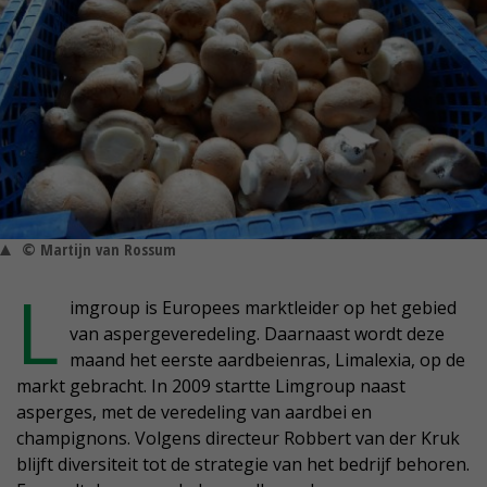
© Martijn van Rossum
L
imgroup is Europees marktleider op het gebied
van aspergeveredeling. Daarnaast wordt deze
maand het eerste aardbeienras, Limalexia, op de
markt gebracht. In 2009 startte Limgroup naast
asperges, met de veredeling van aardbei en
champignons. Volgens directeur Robbert van der Kruk
blijft diversiteit tot de strategie van het bedrijf behoren.