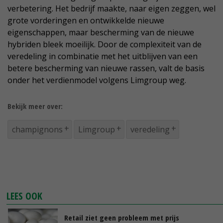
verbetering. Het bedrijf maakte, naar eigen zeggen, wel
grote vorderingen en ontwikkelde nieuwe
eigenschappen, maar bescherming van de nieuwe
hybriden bleek moeilijk. Door de complexiteit van de
veredeling in combinatie met het uitblijven van een
betere bescherming van nieuwe rassen, valt de basis
onder het verdienmodel volgens Limgroup weg.
Bekijk meer over:
champignons
Limgroup
veredeling
LEES OOK
Retail ziet geen probleem met prijs