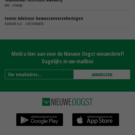
IBN - SCHAIJK
Senior Adviseur Gewassenverzekeringen
AGRIVER U.A. - ZOETERMEER
Meld u hier aan voor de Nieuwe Oogst nieuwsbrief!
Dagelijks in uw mailbox
AANMELDEN