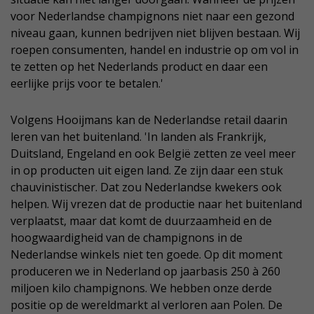
voor Nederlandse champignons niet naar een gezond
niveau gaan, kunnen bedrijven niet blijven bestaan. Wij
roepen consumenten, handel en industrie op om vol in
te zetten op het Nederlands product en daar een
eerlijke prijs voor te betalen.'
Volgens Hooijmans kan de Nederlandse retail daarin
leren van het buitenland. 'In landen als Frankrijk,
Duitsland, Engeland en ook België zetten ze veel meer
in op producten uit eigen land. Ze zijn daar een stuk
chauvinistischer. Dat zou Nederlandse kwekers ook
helpen. Wij vrezen dat de productie naar het buitenland
verplaatst, maar dat komt de duurzaamheid en de
hoogwaardigheid van de champignons in de
Nederlandse winkels niet ten goede. Op dit moment
produceren we in Nederland op jaarbasis 250 à 260
miljoen kilo champignons. We hebben onze derde
positie op de wereldmarkt al verloren aan Polen. De