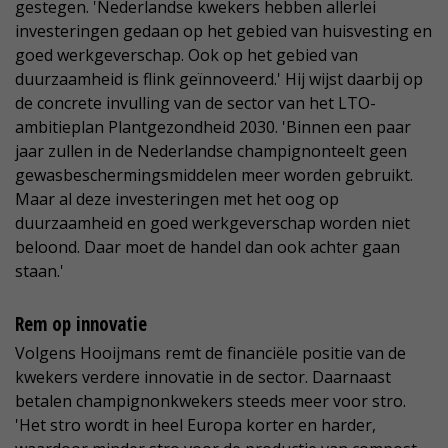
gestegen. 'Nederlandse kwekers hebben allerlei
investeringen gedaan op het gebied van huisvesting en
goed werkgeverschap. Ook op het gebied van
duurzaamheid is flink geïnnoveerd.' Hij wijst daarbij op
de concrete invulling van de sector van het LTO-
ambitieplan Plantgezondheid 2030. 'Binnen een paar
jaar zullen in de Nederlandse champignonteelt geen
gewasbeschermingsmiddelen meer worden gebruikt.
Maar al deze investeringen met het oog op
duurzaamheid en goed werkgeverschap worden niet
beloond. Daar moet de handel dan ook achter gaan
staan.'
Rem op innovatie
Volgens Hooijmans remt de financiële positie van de
kwekers verdere innovatie in de sector. Daarnaast
betalen champignonkwekers steeds meer voor stro.
'Het stro wordt in heel Europa korter en harder,