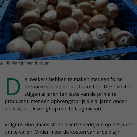
© Martijn van Rossum
D
e kwekers hebben te maken met een forse
toename van de productiekosten. 'Deze kosten
stijgen al jaren ten laste van de primaire
producent, met een opbrengstprijs die al jaren onder
druk staat. Deze ligt op een te laag niveau.'
Volgens Hooijmans staan diverse bedrijven op het punt
om te vallen. Onder meer de kosten van arbeid zijn