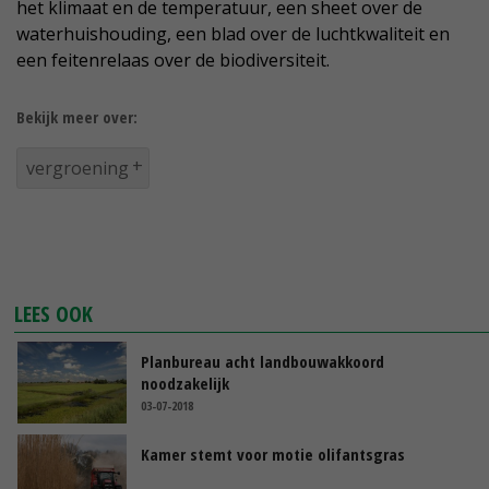
het klimaat en de temperatuur, een sheet over de
waterhuishouding, een blad over de luchtkwaliteit en
een feitenrelaas over de biodiversiteit.
Bekijk meer over:
vergroening
LEES OOK
Planbureau acht landbouwakkoord
noodzakelijk
03-07-2018
Kamer stemt voor motie olifantsgras