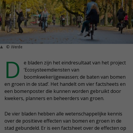
© iVerde
D
e bladen zijn het eindresultaat van het project
‘Ecosysteemdiensten van
boomkwekerijgewassen; de baten van bomen
en groen in de stad’. Het handelt om vier factsheets en
een bomenposter die kunnen worden gebruikt door
kwekers, planners en beheerders van groen.
De vier bladen hebben alle wetenschappelijke kennis
over de positieve effecten van bomen en groen in de
stad gebundeld. Er is een factsheet over de effecten op