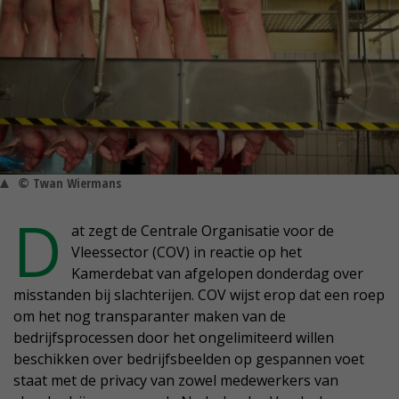
© Twan Wiermans
D
at zegt de Centrale Organisatie voor de
Vleessector (COV) in reactie op het
Kamerdebat van afgelopen donderdag over
misstanden bij slachterijen. COV wijst erop dat een roep
om het nog transparanter maken van de
bedrijfsprocessen door het ongelimiteerd willen
beschikken over bedrijfsbeelden op gespannen voet
staat met de privacy van zowel medewerkers van