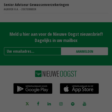
Senior Adviseur Gewassenverzekeringen
AGRIVER U.A. - ZOETERMEER
Meld u hier aan voor de Nieuwe Oogst nieuwsbrief!
Dagelijks in uw mailbox
AANMELDEN