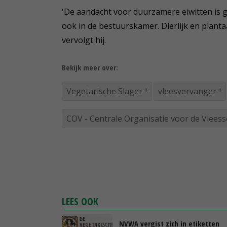
'De aandacht voor duurzamere eiwitten is gr
ook in de bestuurskamer. Dierlijk en planta
vervolgt hij.
Bekijk meer over:
Vegetarische Slager
vleesvervanger
COV - Centrale Organisatie voor de Vleess
LEES OOK
NVWA vergist zich in etiketten