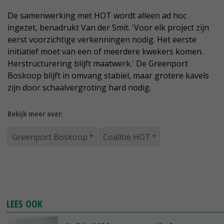
De samenwerking met HOT wordt alleen ad hoc
ingezet, benadrukt Van der Smit. 'Voor elk project zijn
eerst voorzichtige verkenningen nodig. Het eerste
initiatief moet van een of meerdere kwekers komen.
Herstructurering blijft maatwerk.' De Greenport
Boskoop blijft in omvang stabiel, maar grotere kavels
zijn door schaalvergroting hard nodig.
Bekijk meer over:
Greenport Boskoop
Coalitie HOT
LEES OOK