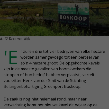
© Koen van Wijk
'E
r zullen drie tot vier bedrijven van elke hectare
worden samengevoegd tot een perceel van
zo'n 4 hectare groot. De opgekochte kavels
zijn in de meeste gevallen van boomkwekers die
stoppen of hun bedrijf hebben verplaatst', vertelt
voorzitter Henk van der Smit van de Stichting
Belangenbehartiging Greenport Boskoop.
De zaak is nog niet helemaal rond, maar naar
verwachting komt het nieuwe kavel dit najaar op de