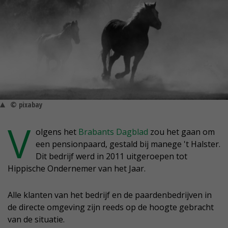
© pixabay
V
olgens het
Brabants Dagblad
zou het gaan om
een pensionpaard, gestald bij manege 't Halster.
Dit bedrijf werd in 2011 uitgeroepen tot
Hippische Ondernemer van het Jaar.
Alle klanten van het bedrijf en de paardenbedrijven in
de directe omgeving zijn reeds op de hoogte gebracht
van de situatie.