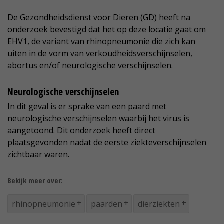
De Gezondheidsdienst voor Dieren (GD) heeft na
onderzoek bevestigd dat het op deze locatie gaat om
EHV1, de variant van rhinopneumonie die zich kan
uiten in de vorm van verkoudheidsverschijnselen,
abortus en/of neurologische verschijnselen.
Neurologische verschijnselen
In dit geval is er sprake van een paard met
neurologische verschijnselen waarbij het virus is
aangetoond. Dit onderzoek heeft direct
plaatsgevonden nadat de eerste ziekteverschijnselen
zichtbaar waren.
Bekijk meer over:
rhinopneumonie
paarden
dierziekten