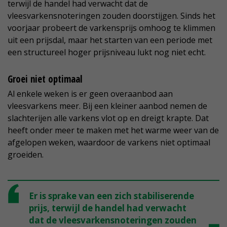
terwijl de handel had verwacht dat de
vleesvarkensnoteringen zouden doorstijgen. Sinds het
voorjaar probeert de varkensprijs omhoog te klimmen
uit een prijsdal, maar het starten van een periode met
een structureel hoger prijsniveau lukt nog niet echt.
Groei niet optimaal
Al enkele weken is er geen overaanbod aan
vleesvarkens meer. Bij een kleiner aanbod nemen de
slachterijen alle varkens vlot op en dreigt krapte. Dat
heeft onder meer te maken met het warme weer van de
afgelopen weken, waardoor de varkens niet optimaal
groeiden.
Er is sprake van een zich stabiliserende
prijs, terwijl de handel had verwacht
dat de vleesvarkensnoteringen zouden