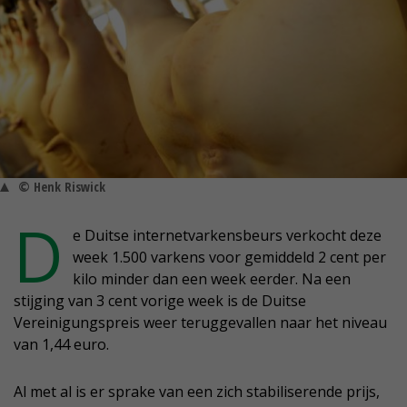
© Henk Riswick
D
e Duitse internetvarkensbeurs verkocht deze
week 1.500 varkens voor gemiddeld 2 cent per
kilo minder dan een week eerder. Na een
stijging van 3 cent vorige week is de Duitse
Vereinigungspreis weer teruggevallen naar het niveau
van 1,44 euro.
Al met al is er sprake van een zich stabiliserende prijs,