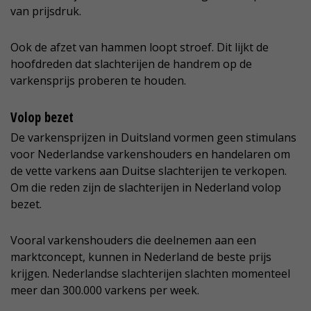
van prijsdruk.
Ook de afzet van hammen loopt stroef. Dit lijkt de
hoofdreden dat slachterijen de handrem op de
varkensprijs proberen te houden.
Volop bezet
De varkensprijzen in Duitsland vormen geen stimulans
voor Nederlandse varkenshouders en handelaren om
de vette varkens aan Duitse slachterijen te verkopen.
Om die reden zijn de slachterijen in Nederland volop
bezet.
Vooral varkenshouders die deelnemen aan een
marktconcept, kunnen in Nederland de beste prijs
krijgen. Nederlandse slachterijen slachten momenteel
meer dan 300.000 varkens per week.