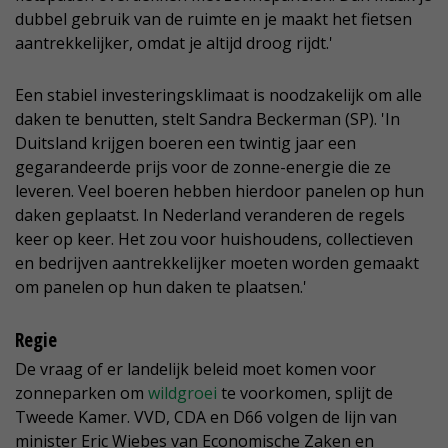
dubbel gebruik van de ruimte en je maakt het fietsen
aantrekkelijker, omdat je altijd droog rijdt.'
Een stabiel investeringsklimaat is noodzakelijk om alle
daken te benutten, stelt Sandra Beckerman (SP). 'In
Duitsland krijgen boeren een twintig jaar een
gegarandeerde prijs voor de zonne-energie die ze
leveren. Veel boeren hebben hierdoor panelen op hun
daken geplaatst. In Nederland veranderen de regels
keer op keer. Het zou voor huishoudens, collectieven
en bedrijven aantrekkelijker moeten worden gemaakt
om panelen op hun daken te plaatsen.'
Regie
De vraag of er landelijk beleid moet komen voor
zonneparken om
wildgroei
te voorkomen, splijt de
Tweede Kamer. VVD, CDA en D66 volgen de lijn van
minister Eric Wiebes van Economische Zaken en