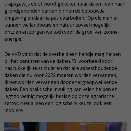
trapsgewijs eerst wordt gekeken naar daken, dan naar
grondgebonden parken binnen de bebouwde
omgeving en daarna pas daarbuiten. 'Op die manier
kunnen we landbouw en natuur zoveel mogelijk
ontzien en zorgen we toch voor de groei van zonne-
energie.'
De VVD vindt dat de overheid een handje mag helpen
bij het benutten van de daken. 'Bijvoorbeeld door
nadrukkelijk te stimuleren dat alle asbesthoudende
daken die nu voor 2022 moeten worden vervangen,
direct worden vervangen door energieopwekkende
daken. Een praktische invulling kan velen helpen en
legt zo weinig mogelijk beslag op onze agrarische
sector. Niet alleen een logischere keuze, ook een
mooiere.'