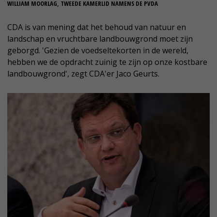
WILLIAM MOORLAG, TWEEDE KAMERLID NAMENS DE PVDA
CDA is van mening dat het behoud van natuur en
landschap en vruchtbare landbouwgrond moet zijn
geborgd. 'Gezien de voedseltekorten in de wereld,
hebben we de opdracht zuinig te zijn op onze kostbare
landbouwgrond', zegt CDA'er Jaco Geurts.