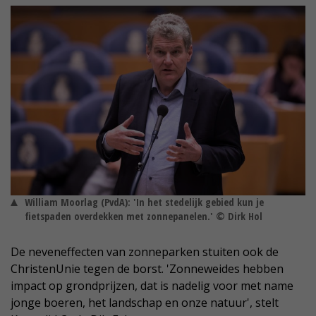
William Moorlag (PvdA): 'In het stedelijk gebied kun je
fietspaden overdekken met zonnepanelen.' © Dirk Hol
De neveneffecten van zonneparken stuiten ook de
ChristenUnie tegen de borst. 'Zonneweides hebben
impact op grondprijzen, dat is nadelig voor met name
jonge boeren, het landschap en onze natuur', stelt