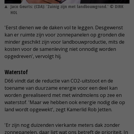
Jaco Geurts: (CDA): 'Zuinig zijn met landbouwgrond.' © DIRK
HOL
'Eerst dienen we de daken vol te leggen. Desgewenst
kan er ruimte zijn voor zonnepanelen op gronden die
minder geschikt zijn voor landbouwproductie, mits de
kosten voor de samenleving niet onnodig worden
opgedreven', vervolgt hij.
Waterstof
D66 vindt dat de reductie van CO2-uitstoot en de
toename van duurzame energie voor een deel kan
worden gerealiseerd met met windmolens op zee en
waterstof. 'Maar we hebben ook energie nodig die op
land wordt opgewekt', zegt Kamerlid Rob Jetten.
'Er zijn nog duizenden vierkante meters dak zonder
zonnepanelen, daar ligt wat ons betreft de prioriteit. In