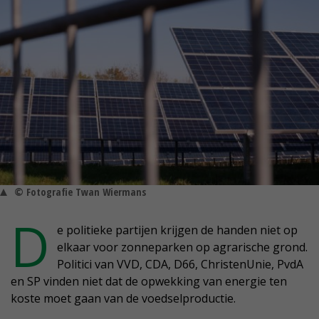
© Fotografie Twan Wiermans
D
e politieke partijen krijgen de handen niet op
elkaar voor zonneparken op agrarische grond.
Politici van VVD, CDA, D66, ChristenUnie, PvdA
en SP vinden niet dat de opwekking van energie ten
koste moet gaan van de voedselproductie.