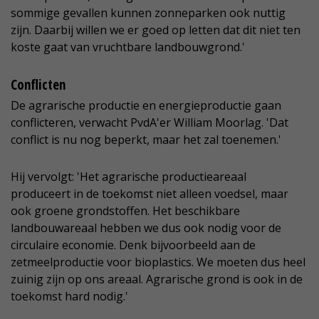
sommige gevallen kunnen zonneparken ook nuttig
zijn. Daarbij willen we er goed op letten dat dit niet ten
koste gaat van vruchtbare landbouwgrond.'
Conflicten
De agrarische productie en energieproductie gaan
conflicteren, verwacht PvdA'er William Moorlag. 'Dat
conflict is nu nog beperkt, maar het zal toenemen.'
Hij vervolgt: 'Het agrarische productieareaal
produceert in de toekomst niet alleen voedsel, maar
ook groene grondstoffen. Het beschikbare
landbouwareaal hebben we dus ook nodig voor de
circulaire economie. Denk bijvoorbeeld aan de
zetmeelproductie voor bioplastics. We moeten dus heel
zuinig zijn op ons areaal. Agrarische grond is ook in de
toekomst hard nodig.'