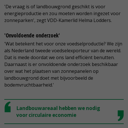
'De vraag is of landbouwgrond geschikt is voor
energieproductie en zou moeten worden ingezet voor
zonneparken', zegt VDD-Kamerlid Helma Lodders.
'Onvoldoende onderzoek'
'Wat betekent het voor onze voedselproductie? We zijn
als Nederland tweede voedselexporteur van de wereld.
Dat is mede doordat we ons land efficiënt benutten.
Daarnaast is er onvoldoende onderzoek beschikbaar
over wat het plaatsen van zonnepanelen op
landbouwgrond doet met bijvoorbeeld de
bodemvruchtbaarheid.'
Landbouwareaal hebben we nodig
voor circulaire economie