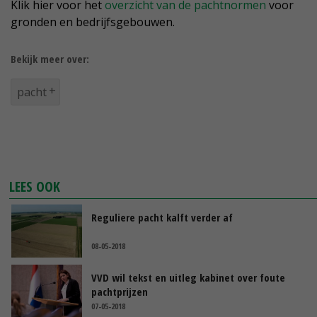
Klik hier voor het
overzicht van de pachtnormen
voor
gronden en bedrijfsgebouwen.
Bekijk meer over:
pacht
LEES OOK
Reguliere pacht kalft verder af
08-05-2018
VVD wil tekst en uitleg kabinet over foute
pachtprijzen
07-05-2018