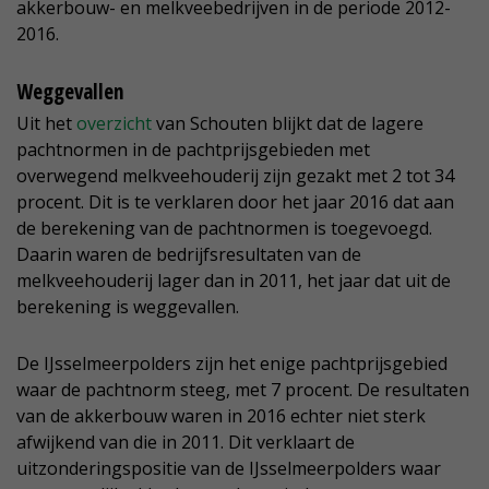
akkerbouw- en melkveebedrijven in de periode 2012-
2016.
Weggevallen
Uit het
overzicht
van Schouten blijkt dat de lagere
pachtnormen in de pachtprijsgebieden met
overwegend melkveehouderij zijn gezakt met 2 tot 34
procent. Dit is te verklaren door het jaar 2016 dat aan
de berekening van de pachtnormen is toegevoegd.
Daarin waren de bedrijfsresultaten van de
melkveehouderij lager dan in 2011, het jaar dat uit de
berekening is weggevallen.
De IJsselmeerpolders zijn het enige pachtprijsgebied
waar de pachtnorm steeg, met 7 procent. De resultaten
van de akkerbouw waren in 2016 echter niet sterk
afwijkend van die in 2011. Dit verklaart de
uitzonderingspositie van de IJsselmeerpolders waar