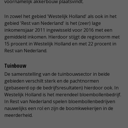
voornamelijk akkerbouw plaatsvindt.
In zowel het gebied 'Westelijk Holland' als ook in het
gebied 'Rest van Nederland' is het (zeer) lage
inkomensjaar 2011 ingewisseld voor 2016 met een
gemiddeld inkomen. Hierdoor stijgt de regionorm met
15 procent in Westelijk Holland en met 22 procent in
Rest van Nederland.
Tuinbouw
De samenstelling van de tuinbouwsector in beide
gebieden verschilt sterk en de pachtnormen
(gebaseerd op de bedrijfsresultaten) hierdoor ook. In
Westelijk Holland is het merendeel bloembollenbedrijf.
In Rest van Nederland spelen bloembollenbedrijven
nauwelijks een rol en zijn de boomkwekerijen in de
meerderheid.