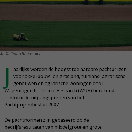
© Twan Wiermans
J
aarlijks worden de hoogst toelaatbare pachtprijzen
voor akkerbouw- en grasland, tuinland, agrarische
gebouwen en agrarische woningen door
Wageningen Economie Research (WUR) berekend
conform de uitgangspunten van het
Pachtprijzenbesluit 2007.
De pachtnormen zijn gebaseerd op de
bedrijfsresultaten van middelgrote en grote