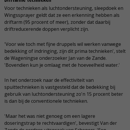
Voor technieken als luchtondersteuning, sleepdoek en
Wingssprayer geldt dat ze een erkenning hebben als
driftarm (95 procent of meer), zonder dat daarbij
driftreducerende doppen verplicht zijn.
'Voor wie toch met fijne druppels wil werken vanwege
bedekking of indringing, zijn dit prima technieken', stelt
de Wageningse onderzoeker Jan van de Zande.
'Bovendien kun je omlaag met de hoeveelheid water.'
In het onderzoek naar de effectiviteit van
spuittechnieken is vastgesteld dat de bedekking bij
gebruik van luchtondersteuning zo'n 15 procent beter
is dan bij de conventionele technieken.
'Maar het was niet genoeg om een lagere
doseringstrap te rechtvaardigen', bevestigt Van der