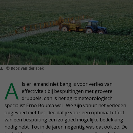
© Koos van der spek
A
ls er iemand niet bang is voor verlies van
effectiviteit bij bespuitingen met grovere
druppels, dan is het agrometeorologisch
specialist Erno Bouma wel. 'We zijn vanuit het verleden
opgevoed met het idee dat je voor een optimaal effect
van een bespuiting een zo goed mogelijke bedekking
nodig hebt. Tot in de jaren negentig was dat ook zo. De