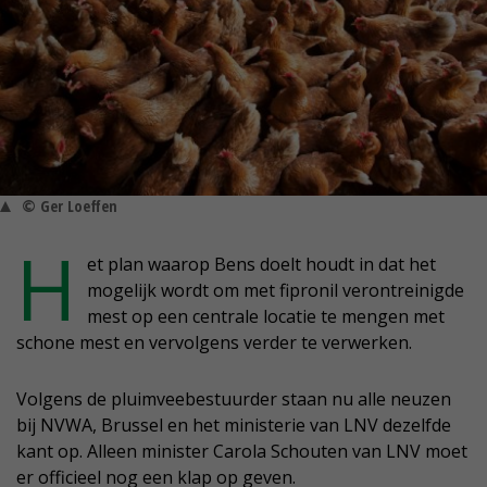
© Ger Loeffen
H
et plan waarop Bens doelt houdt in dat het
mogelijk wordt om met fipronil verontreinigde
mest op een centrale locatie te mengen met
schone mest en vervolgens verder te verwerken.
Volgens de pluimveebestuurder staan nu alle neuzen
bij NVWA, Brussel en het ministerie van LNV dezelfde
kant op. Alleen minister Carola Schouten van LNV moet
er officieel nog een klap op geven.