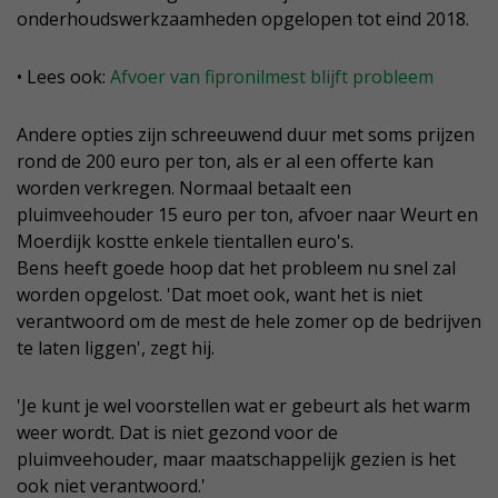
onderhoudswerkzaamheden opgelopen tot eind 2018.
• Lees ook:
Afvoer van fipronilmest blijft probleem
Andere opties zijn schreeuwend duur met soms prijzen
rond de 200 euro per ton, als er al een offerte kan
worden verkregen. Normaal betaalt een
pluimveehouder 15 euro per ton, afvoer naar Weurt en
Moerdijk kostte enkele tientallen euro's.
Bens heeft goede hoop dat het probleem nu snel zal
worden opgelost. 'Dat moet ook, want het is niet
verantwoord om de mest de hele zomer op de bedrijven
te laten liggen', zegt hij.
'Je kunt je wel voorstellen wat er gebeurt als het warm
weer wordt. Dat is niet gezond voor de
pluimveehouder, maar maatschappelijk gezien is het
ook niet verantwoord.'