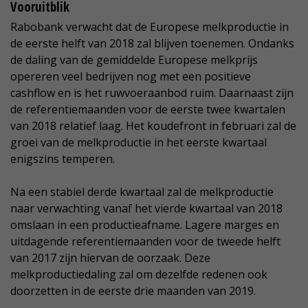
Vooruitblik
Rabobank verwacht dat de Europese melkproductie in
de eerste helft van 2018 zal blijven toenemen. Ondanks
de daling van de gemiddelde Europese melkprijs
opereren veel bedrijven nog met een positieve
cashflow en is het ruwvoeraanbod ruim. Daarnaast zijn
de referentiemaanden voor de eerste twee kwartalen
van 2018 relatief laag. Het koudefront in februari zal de
groei van de melkproductie in het eerste kwartaal
enigszins temperen.
Na een stabiel derde kwartaal zal de melkproductie
naar verwachting vanaf het vierde kwartaal van 2018
omslaan in een productieafname. Lagere marges en
uitdagende referentiemaanden voor de tweede helft
van 2017 zijn hiervan de oorzaak. Deze
melkproductiedaling zal om dezelfde redenen ook
doorzetten in de eerste drie maanden van 2019.