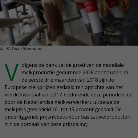
© Twan Wiermans
V
olgens de bank zal de groei van de mondiale
melkproductie gedurende 2018 aanhouden. In
de eerste drie maanden van 2018 zijn de
Europese melkprijzen gedaald ten opzichte van het
vierde kwartaal van 2017. Gedurende deze periode is de
door de Nederlandse melkverwerkers uitbetaalde
melkprijs gemiddeld 10- tot 15 procent gedaald. De
onderliggende prijsniveaus voor basiszuivelproducten
zijn de oorzaak van deze prijsdaling.