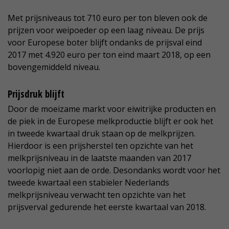
Met prijsniveaus tot 710 euro per ton bleven ook de
prijzen voor weipoeder op een laag niveau. De prijs
voor Europese boter blijft ondanks de prijsval eind
2017 met 4.920 euro per ton eind maart 2018, op een
bovengemiddeld niveau.
Prijsdruk blijft
Door de moeizame markt voor eiwitrijke producten en
de piek in de Europese melkproductie blijft er ook het
in tweede kwartaal druk staan op de melkprijzen.
Hierdoor is een prijsherstel ten opzichte van het
melkprijsniveau in de laatste maanden van 2017
voorlopig niet aan de orde. Desondanks wordt voor het
tweede kwartaal een stabieler Nederlands
melkprijsniveau verwacht ten opzichte van het
prijsverval gedurende het eerste kwartaal van 2018.